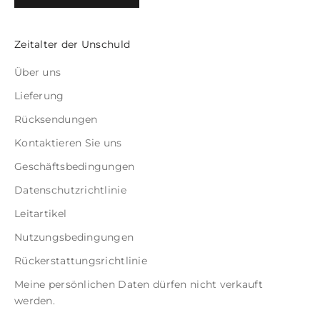
Zeitalter der Unschuld
Über uns
Lieferung
Rücksendungen
Kontaktieren Sie uns
Geschäftsbedingungen
Datenschutzrichtlinie
Leitartikel
Nutzungsbedingungen
Rückerstattungsrichtlinie
Meine persönlichen Daten dürfen nicht verkauft
werden.