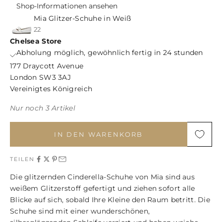
Shop-Informationen ansehen
Mia Glitzer-Schuhe in Weiß
22
Chelsea Store
Abholung möglich, gewöhnlich fertig in 24 stunden
177 Draycott Avenue
London SW3 3AJ
Vereinigtes Königreich
Nur noch 3 Artikel
IN DEN WARENKORB
TEILEN
Die glitzernden Cinderella-Schuhe von Mia sind aus
weißem Glitzerstoff gefertigt und ziehen sofort alle
Blicke auf sich, sobald Ihre Kleine den Raum betritt. Die
Schuhe sind mit einer wunderschönen,