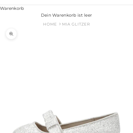
Warenkorb
Dein Warenkorb ist leer
HOME
MIA GLITZER
Bild vergrößern