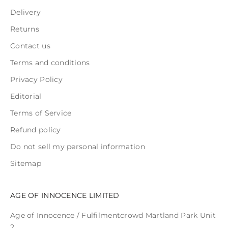
Delivery
Returns
Contact us
Terms and conditions
Privacy Policy
Editorial
Terms of Service
Refund policy
Do not sell my personal information
Sitemap
AGE OF INNOCENCE LIMITED
Age of Innocence / Fulfilmentcrowd Martland Park Unit
2