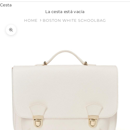
Cesta
La cesta está vacía
HOME
BOSTON WHITE SCHOOLBAG
Zoom