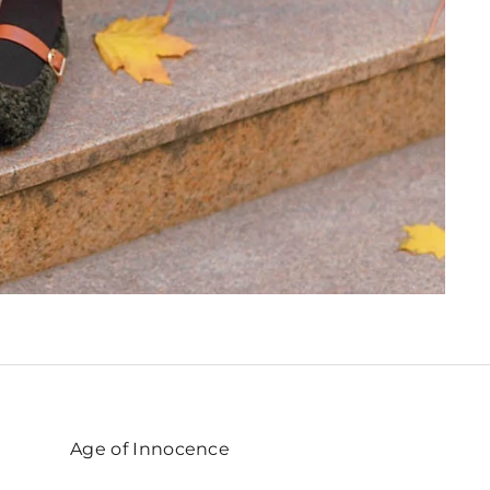
Age of Innocence