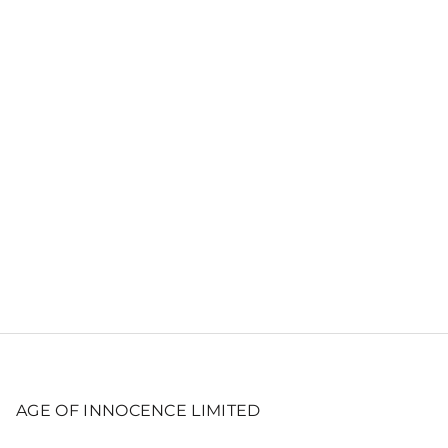
AGE OF INNOCENCE LIMITED