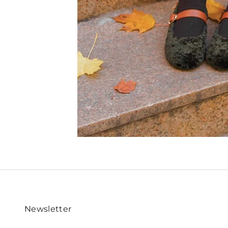
Newsletter