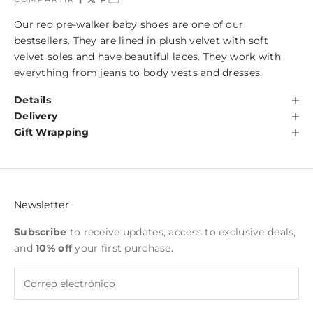
Our red pre-walker baby shoes are one of our
bestsellers. They are lined in plush velvet with soft
velvet soles and have beautiful laces. They work with
everything from jeans to body vests and dresses.
Details
Delivery
Gift Wrapping
Newsletter
Subscribe
to receive updates, access to exclusive deals,
and
10% off
your first purchase.